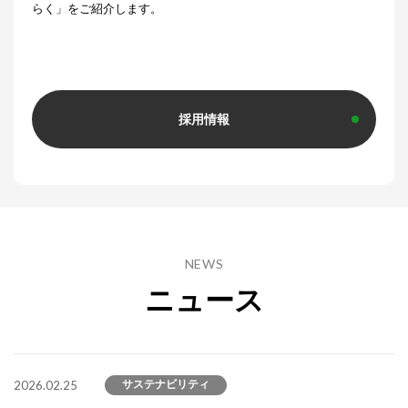
らく」をご紹介します。
採用情報
NEWS
ニュース
2026.02.25
サステナビリティ