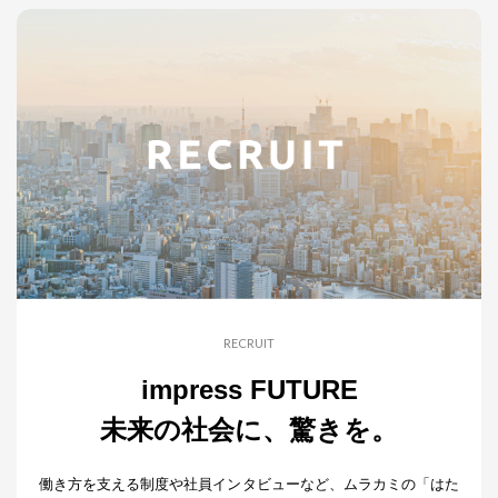
RECRUIT
impress FUTURE
未来の社会に、驚きを。
働き方を支える制度や社員インタビューなど、ムラカミの「はた