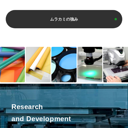
ムラカミの強み
Research
and Development