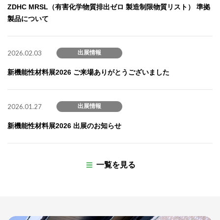
ZDHC MRSL（有害化学物質排出ゼロ 製造制限物質リスト） 準拠
製品について
2026.02.03
出展情報
新機能性材料展2026 ご来場ありがとうございました
2026.01.27
出展情報
新機能性材料展2026 出展のお知らせ
一覧を見る