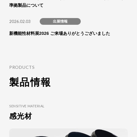
準拠製品について
2026.02.03
出展情報
新機能性材料展2026 ご来場ありがとうございました
PRODUCTS
製品情報
SENSITIVE MATERIAL
感光材