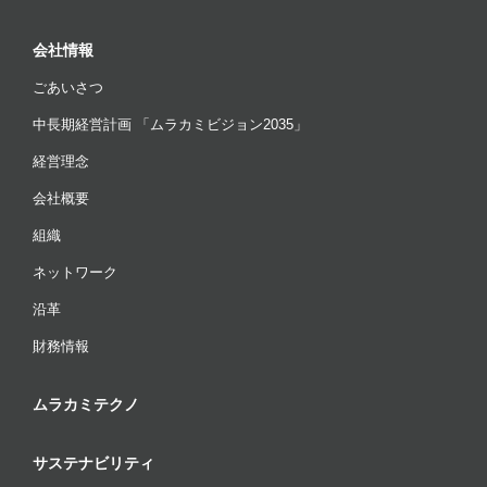
会社情報
ごあいさつ
中長期経営計画 「ムラカミビジョン2035」
経営理念
会社概要
組織
ネットワーク
沿革
財務情報
ムラカミテクノ
サステナビリティ