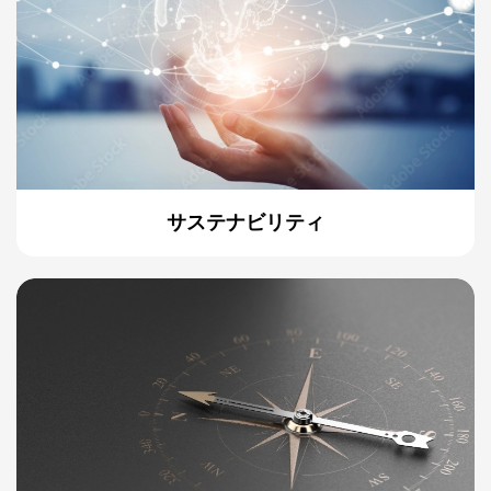
サステナビリティ