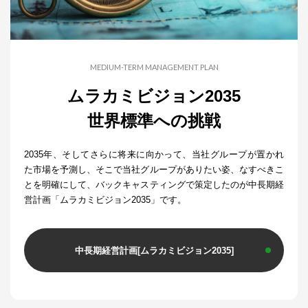
MEDIUM-TERM MANAGEMENT PLAN
ムラカミビジョン2035
世界標準への挑戦
2035年、そしてさらに将来に向かって、当社グループが置かれ
た市場を予測し、そこで当社グループがありたい姿、なすべきこ
とを明確にして、バックキャスティングで策定したのが中長期経
営計画「ムラカミビジョン2035」です。
中長期経営計画[ムラカミビジョン2035]