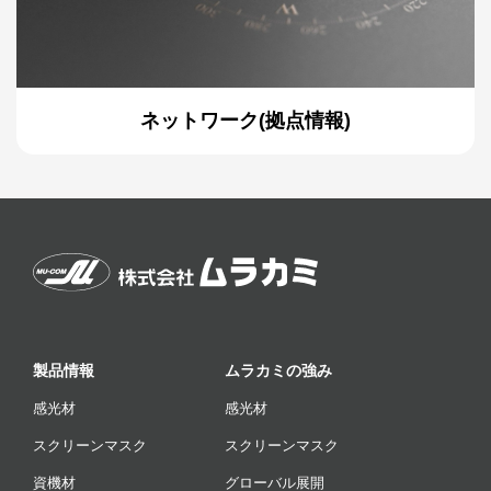
ネットワーク(拠点情報)
製品情報
ムラカミの強み
感光材
感光材
スクリーンマスク
スクリーンマスク
資機材
グローバル展開