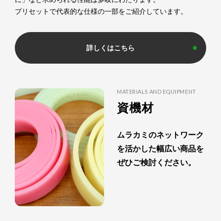
プリセットで代表的な仕様の一部をご紹介しています。
詳しくはこちら
MATERIALS AND EQUIPMENT
資機材
ムラカミのネットワーク
を活かした幅広い商品を
ぜひご検討ください。