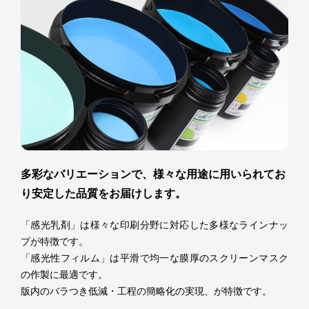
多彩なバリエーションで、様々な用途に用いられてお
り安定した品質をお届けします。
「感光乳剤」は様々な印刷分野に対応した多様なラインナッ
プが特徴です。
「感光性フィルム」は平滑で均一な膜厚のスクリーンマスク
の作製に最適です。
版内のバラつき低減・工程の簡略化の実現、が特徴です。