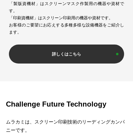
「製版資機材」はスクリーンマスク作製用の機器や資材で
す。
「印刷資機材」はスクリーン印刷用の機器や資材です。
お客様のご要望にお応えする多種多様な設備機器をご紹介し
ます。
詳しくはこちら
Challenge Future Technology
ムラカミは、スクリーン印刷技術のリーディングカンパ
ニーです。