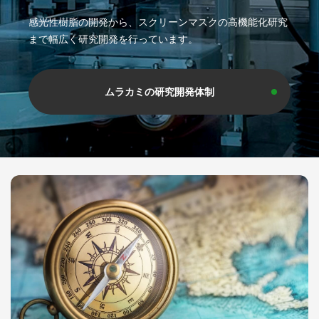
感光性樹脂の開発から、スクリーンマスクの高機能化研究
まで幅広く研究開発を行っています。
ムラカミの研究開発体制