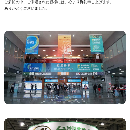
ご多忙の中、ご来場された皆様には、心より御礼申し上げます。
ありがとうございました。