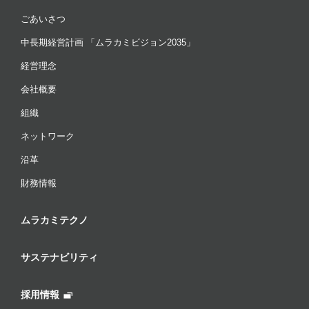
ごあいさつ
中長期経営計画 「ムラカミビジョン2035」
経営理念
会社概要
組織
ネットワーク
沿革
財務情報
ムラカミテクノ
サステナビリティ
採用情報