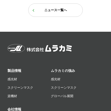
ニュース一覧へ
製品情報
ムラカミの強み
感光材
感光材
スクリーンマスク
スクリーンマスク
資機材
グローバル展開
会社情報