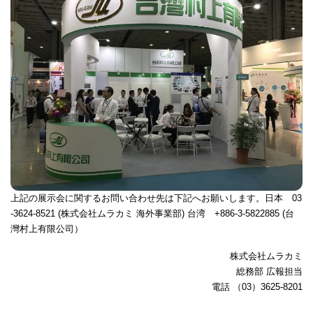
上記の展示会に関するお問い合わせ先は下記へお願いします。日本 03
-3624-8521 (株式会社ムラカミ 海外事業部) 台湾 +886-3-5822885 (台
灣村上有限公司）
株式会社ムラカミ
総務部 広報担当
電話 （03）3625-8201