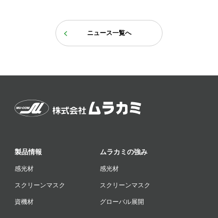
ニュース一覧へ
製品情報
ムラカミの強み
感光材
感光材
スクリーンマスク
スクリーンマスク
資機材
グローバル展開