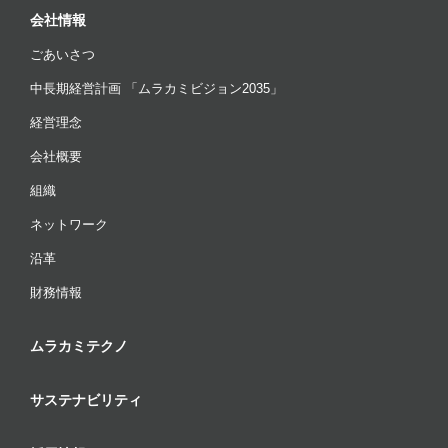
会社情報
ごあいさつ
中長期経営計画 「ムラカミビジョン2035」
経営理念
会社概要
組織
ネットワーク
沿革
財務情報
ムラカミテクノ
サステナビリティ