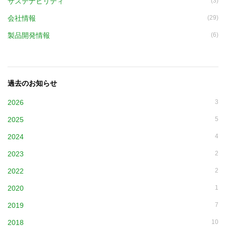
サステナビリティ
(3)
会社情報
(29)
製品開発情報
(6)
過去のお知らせ
2026
3
2025
5
2024
4
2023
2
2022
2
2020
1
2019
7
2018
10