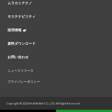
ムラカミテクノ
サステナビリティ
採用情報
資料ダウンロード
お問い合わせ
ニュースリリース
プライバシーポリシー
Copyright © 2023 MURAKAMI CO., LTD. All Right Reserved.