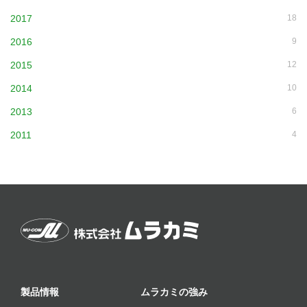
2017
18
2016
9
2015
12
2014
10
2013
6
2011
4
製品情報
ムラカミの強み