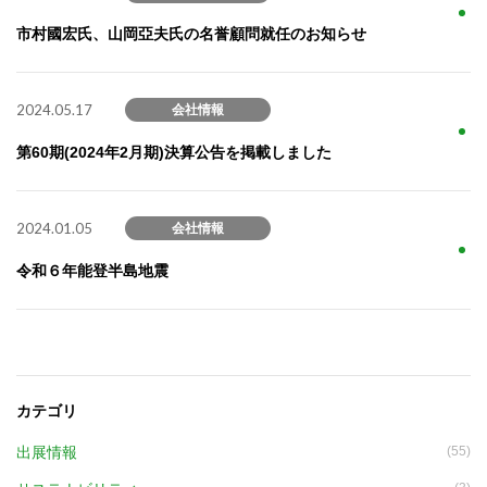
市村國宏氏、山岡亞夫氏の名誉顧問就任のお知らせ
2024.05.17
会社情報
第60期(2024年2月期)決算公告を掲載しました
2024.01.05
会社情報
令和６年能登半島地震
カテゴリ
出展情報
(55)