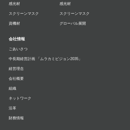
感光材
感光材
スクリーンマスク
スクリーンマスク
資機材
グローバル展開
会社情報
ごあいさつ
中長期経営計画 「ムラカミビジョン2035」
経営理念
会社概要
組織
ネットワーク
沿革
財務情報