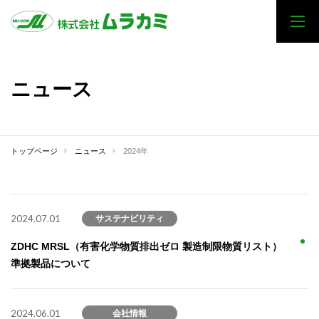
ニュース
トップページ
ニュース
2024年
2024.07.01
サステナビリティ
ZDHC MRSL（有害化学物質排出ゼロ 製造制限物質リスト）
準拠製品について
2024.06.01
会社情報